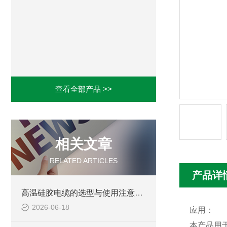
查看全部产品 >>
相关文章
RELATED ARTICLES
产品详
高温硅胶电缆的选型与使用注意事项
2026-06-18
应用：
本产品用