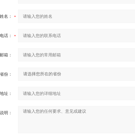
姓名：
电话：
邮箱：
省份：
地址：
说明：