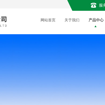
服
网站首页
关于我们
产品中心