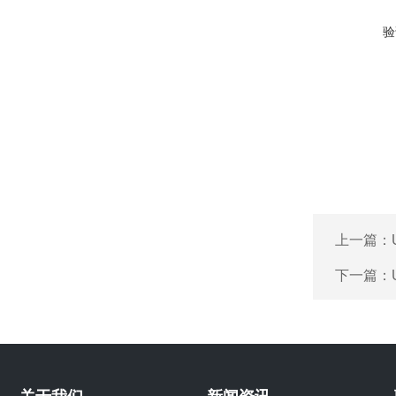
验
上一篇：
下一篇：