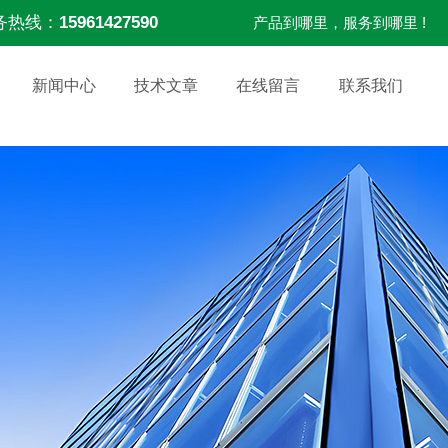
务热线：
15961427590
产品到哪里，服务到哪里 !
新闻中心
技术文章
在线留言
联系我们