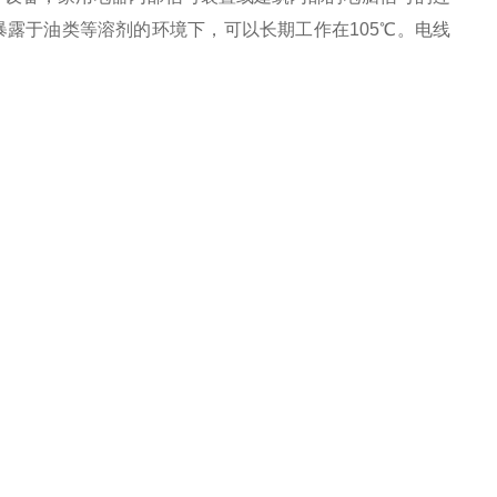
露于油类等溶剂的环境下，可以长期工作在105℃。电线