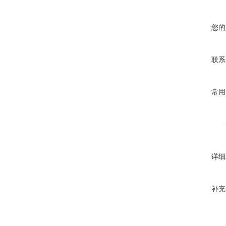
您的
联系
常用
详细
补充