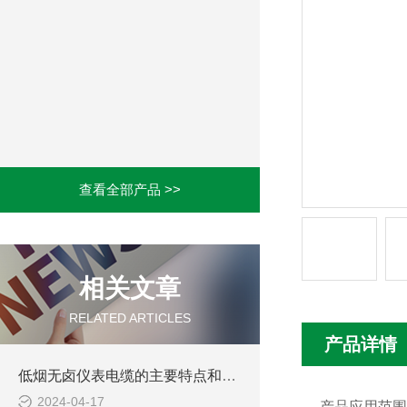
查看全部产品 >>
相关文章
RELATED ARTICLES
产品详情
低烟无卤仪表电缆的主要特点和应用范围
2024-04-17
产品应用范围