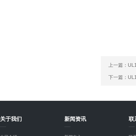
上一篇：
UL
下一篇：
UL
关于我们
新闻资讯
联