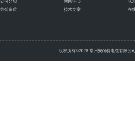
公司介绍
新闻中心
联
荣誉资质
技术文章
在
版权所有©2026 常州安耐特电缆有限公司 All 