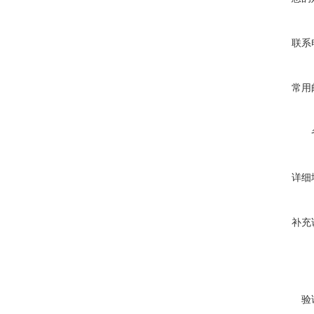
联系
常用
详细
补充
验