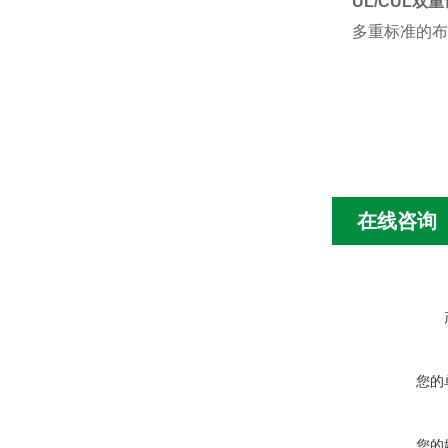
UL/CUL
多重标准的布
在线咨询
您的
您的