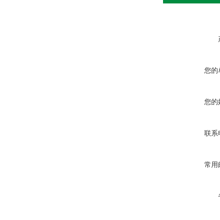
您的
您的
联系
常用