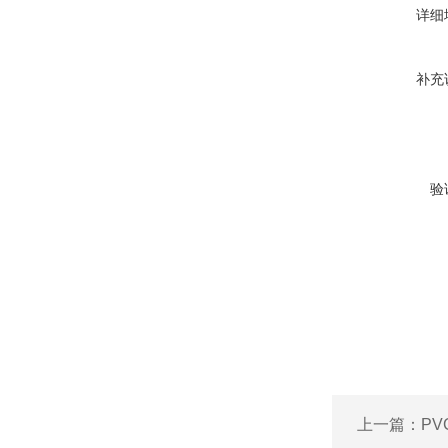
详细
补充
验
上一篇：
P