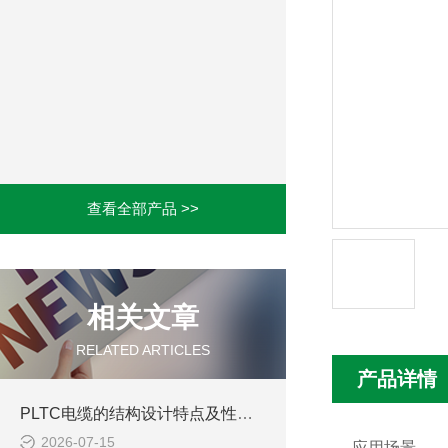
查看全部产品 >>
相关文章
RELATED ARTICLES
产品详情
PLTC电缆的结构设计特点及性能优势体现
2026-07-15
应用场景