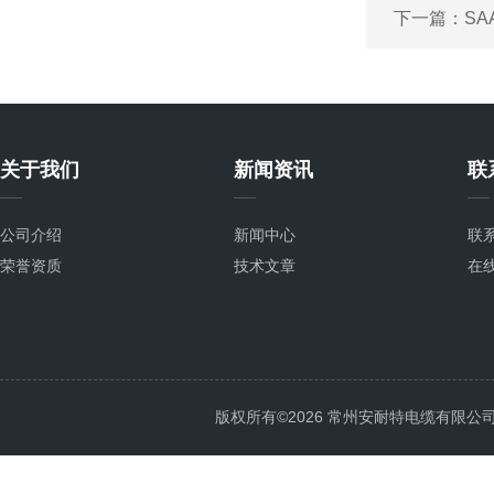
下一篇：
SA
关于我们
新闻资讯
联
公司介绍
新闻中心
联
荣誉资质
技术文章
在
版权所有©2026 常州安耐特电缆有限公司 All 