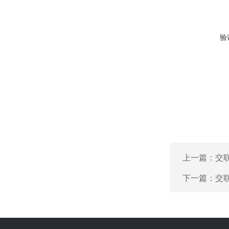
验
上一篇：
交
下一篇：
交