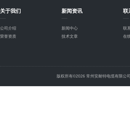
关于我们
新闻资讯
联
公司介绍
新闻中心
联
荣誉资质
技术文章
在
版权所有©2026 常州安耐特电缆有限公司 All 