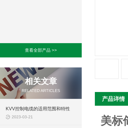
查看全部产品 >>
相关文章
RELATED ARTICLES
产品详情
KVV控制电缆的适用范围和特性
2023-03-21
美标