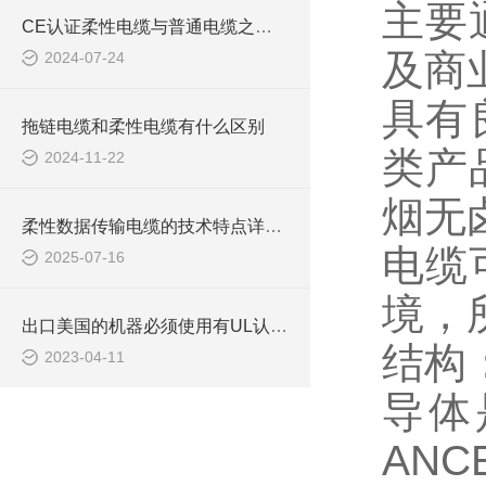
主要
CE认证柔性电缆与普通电缆之间的区别你知道么
及商
2024-07-24
具有
拖链电缆和柔性电缆有什么区别
类产
2024-11-22
烟无
柔性数据传输电缆的技术特点详细分析
电缆
2025-07-16
境，
出口美国的机器必须使用有UL认证电缆吗
结构
2023-04-11
导体
ANC