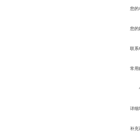
您的
您的
联系
常用
详细
补充