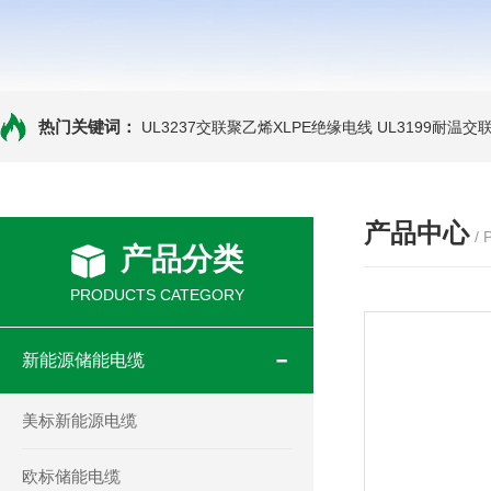
热门关键词：
UL3237交联聚乙烯XLPE绝缘电线
UL3199耐温交
产品中心
/
产品分类
PRODUCTS CATEGORY
新能源储能电缆
美标新能源电缆
欧标储能电缆