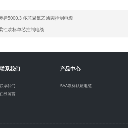
澳标5000.3 多芯聚氯乙烯圆控制电缆
柔性欧标单芯控制电缆
联系我们
产品中心
联系我们
SAA澳标认证电缆
在线留言