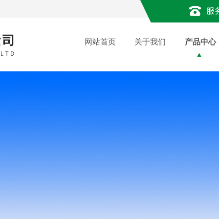
服
网站首页
关于我们
产品中心