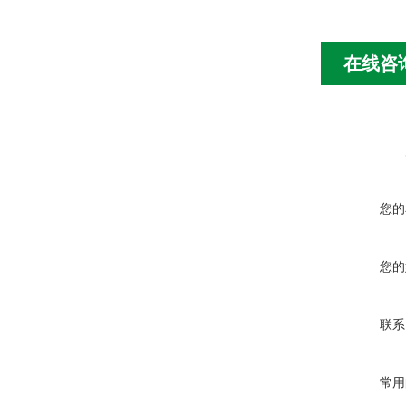
在线咨
您的
您的
联系
常用