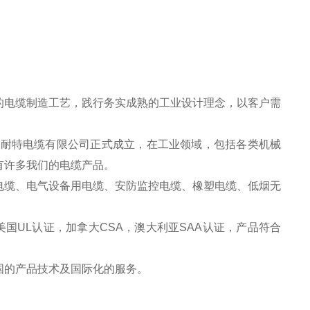
的电缆制造工艺，践行务实成熟的工业设计理念，以客户需
安耐特电缆有限公司正式成立，在工业领域，包括各类机械
有许多我们的电缆产品。
电缆、电气设备用电缆、安防监控电缆、橡塑电缆、低烟无
美国UL认证，加拿大CSA，澳大利亚SAA认证，产品符合
国的产品技术及国际化的服务。