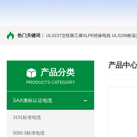
热门关键词：
UL3237交联聚乙烯XLPE绝缘电线
UL3199耐
产品中
产品分类
PRODUCTS CATEGORY
SAA澳标认证电缆
3191标准电缆
5000.3标准电缆