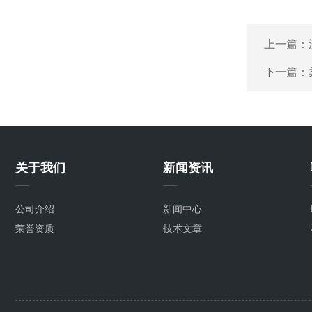
上一篇：
下一篇：
关于我们
新闻资讯
公司介绍
新闻中心
荣誉资质
技术文章