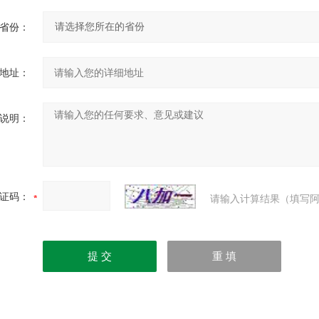
省份：
地址：
说明：
证码：
请输入计算结果（填写阿