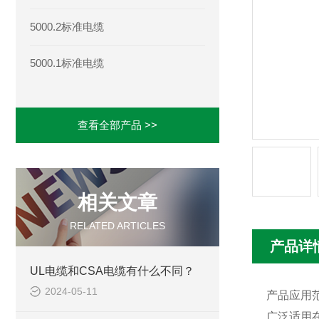
5000.2标准电缆
5000.1标准电缆
查看全部产品 >>
相关文章
RELATED ARTICLES
产品详
UL电缆和CSA电缆有什么不同？
2024-05-11
产品应用
广泛适用