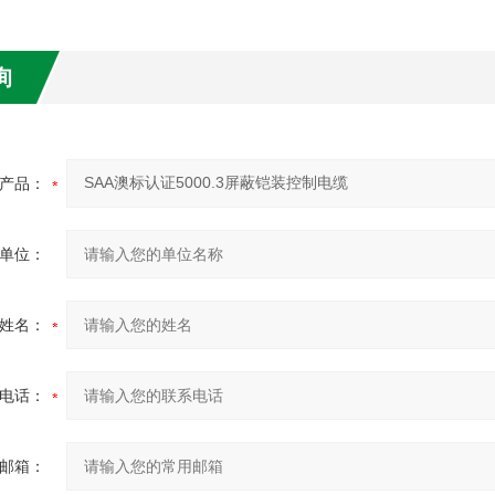
询
产品：
单位：
姓名：
电话：
邮箱：