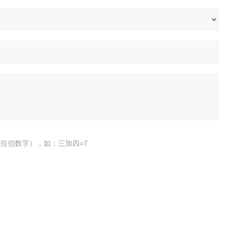
拉伯数字），如：三加四=7