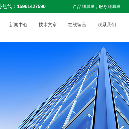
务热线：
15961427590
产品到哪里，服务到哪里 !
新闻中心
技术文章
在线留言
联系我们