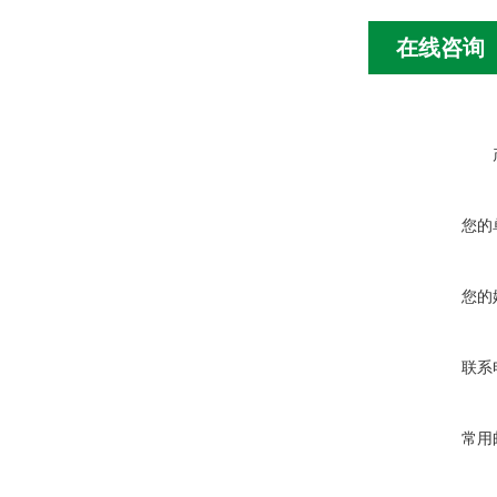
在线咨询
您的
您的
联系
常用