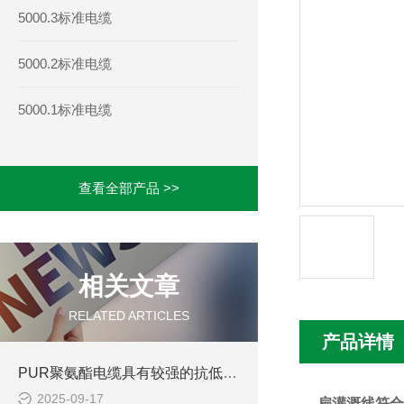
5000.3标准电缆
5000.2标准电缆
5000.1标准电缆
查看全部产品 >>
相关文章
RELATED ARTICLES
产品详情
PUR聚氨酯电缆具有较强的抗低温性能
2025-09-17
扁灌溉线
符合