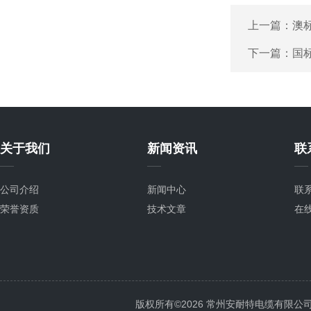
上一篇：
澳标
下一篇：
国
关于我们
新闻资讯
联
公司介绍
新闻中心
联
荣誉资质
技术文章
在
版权所有©2026 常州安耐特电缆有限公司 All 