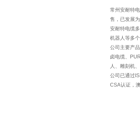
常州安耐特电
售，已发展为
安耐特电缆多
机器人等多个
公司主要产品
卤电缆、PU
人、雕刻机、
公司已通过I
CSA认证，