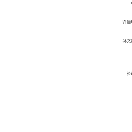
详细
补充
验