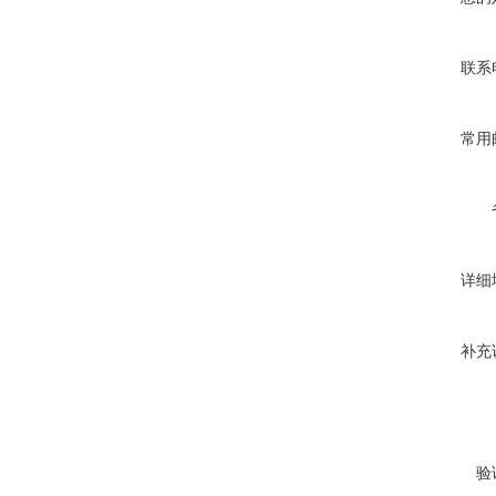
联系
常用
详细
补充
验