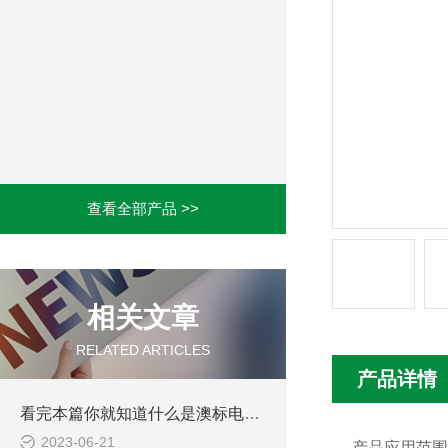
查看全部产品 >>
相关文章
RELATED ARTICLES
产品详情
看完本篇你就知道什么是澳标电缆了
2023-06-21
产品应用范围