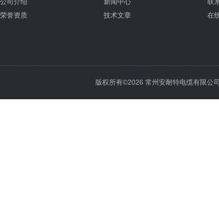
公司介绍
新闻中心
联
荣誉资质
技术文章
在
版权所有©2026 常州安耐特电缆有限公司 All 