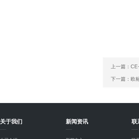
上一篇：
CE
下一篇：
欧标
关于我们
新闻资讯
联