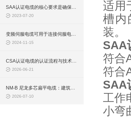
适用
SAA认证电缆的核心要求是确保产品的安全性和可靠性
槽内
2023-07-20
装。
变频伺服电缆可用于连接伺服电动机，实现精确的运动控制
SAA
2024-11-15
符合
CSA认证电缆的认证流程与技术要求介绍
符合
2026-06-21
SAA
NM-B 尼龙多芯扁平电缆：建筑室内支路供电布线线缆
工作
2026-07-10
小弯