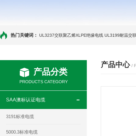
热门关键词：
UL3237交联聚乙烯XLPE绝缘电线
UL3199耐温交
产品中心
/
产品分类
PRODUCTS CATEGORY
SAA澳标认证电缆
3191标准电缆
5000.3标准电缆