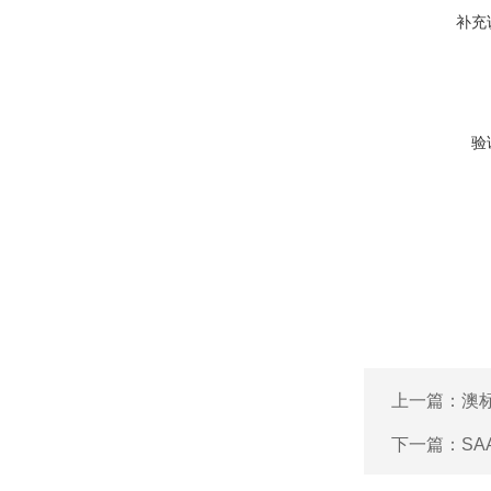
补充
验
上一篇：
澳标
下一篇：
SA