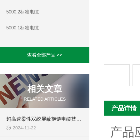
5000.2标准电缆
5000.1标准电缆
查看全部产品 >>
相关文章
RELATED ARTICLES
产品详情
超高速柔性双绞屏蔽拖链电缆技术要求
2024-11-22
产品