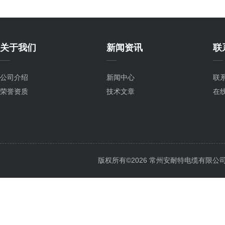
关于我们
新闻资讯
联
公司介绍
新闻中心
联
荣誉资质
技术文章
在
版权所有©2026 常州安耐特电缆有限公司 All 