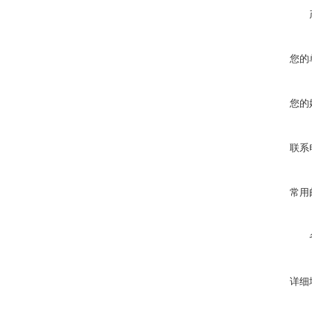
您的
您的
联系
常用
详细