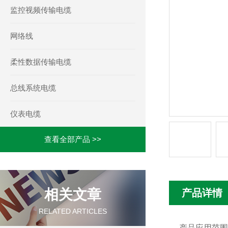
监控视频传输电缆
网络线
柔性数据传输电缆
总线系统电缆
仪表电缆
查看全部产品 >>
相关文章
产品详情
RELATED ARTICLES
产品应用范围