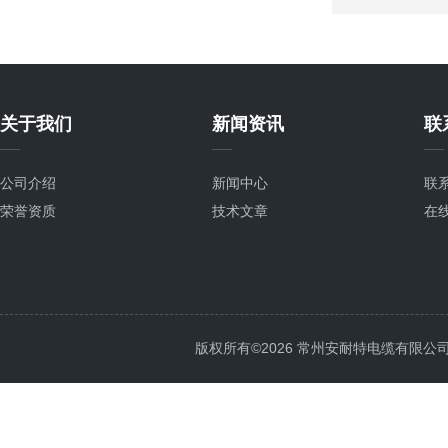
关于我们
新闻资讯
联
公司介绍
新闻中心
联
荣誉资质
技术文章
在
版权所有©2026 常州安耐特电缆有限公司 All 