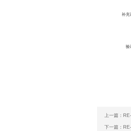
补充
验
上一篇：
RE
下一篇：
RE