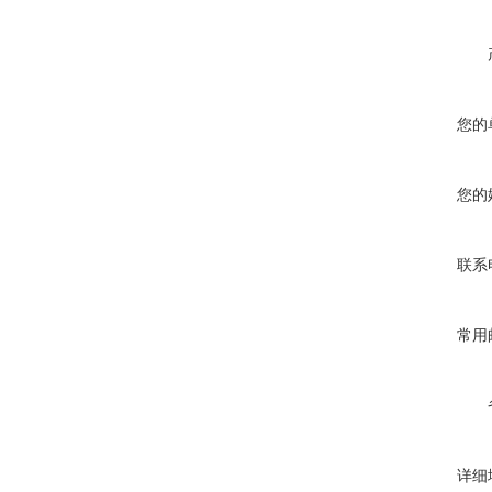
您的
您的
联系
常用
详细