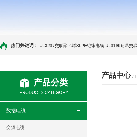
热门关键词：
UL3237交联聚乙烯XLPE绝缘电线
UL3199耐温交
产品中心
/
产品分类
PRODUCTS CATEGORY
数据电缆
变频电缆