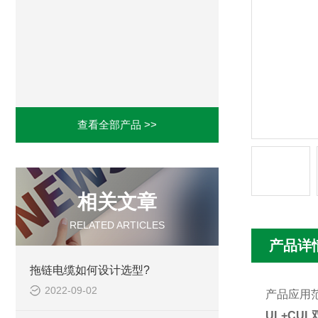
查看全部产品 >>
相关文章
RELATED ARTICLES
产品详
拖链电缆如何设计选型?
2022-09-02
产品应用
UL+CU