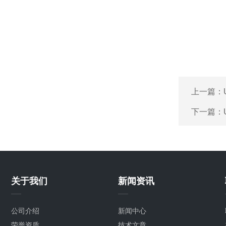
上一篇：
下一篇：
关于我们
新闻资讯
公司介绍
新闻中心
荣誉资质
技术文章