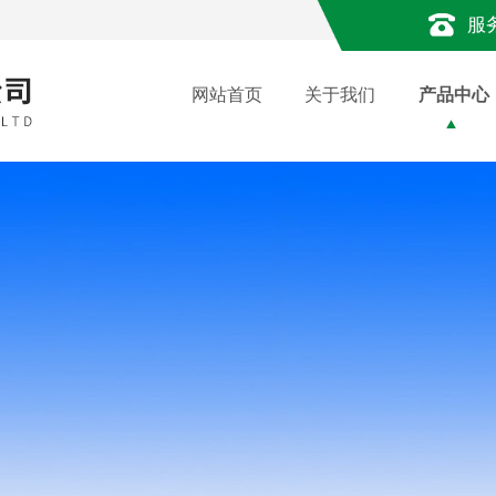
服
网站首页
关于我们
产品中心