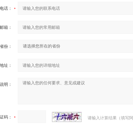
电话：
邮箱：
省份：
地址：
说明：
证码：
请输入计算结果（填写阿