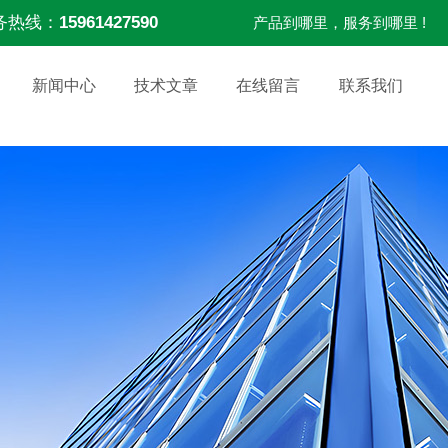
务热线：
15961427590
产品到哪里，服务到哪里 !
新闻中心
技术文章
在线留言
联系我们