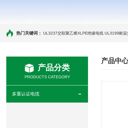
热门关键词：
UL3237交联聚乙烯XLPE绝缘电线
UL3199耐
产品中
产品分类
PRODUCTS CATEGORY
多重认证电缆