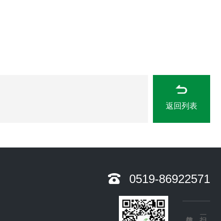
返回列表
0519-86922571