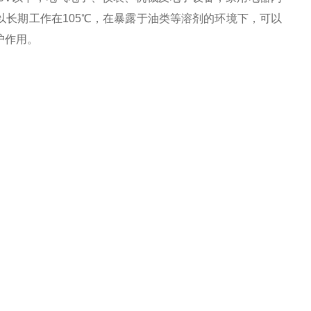
长期工作在105℃，在暴露于油类等溶剂的环境下，可以
护作用。