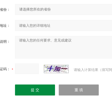
省份：
地址：
说明：
证码：
请输入计算结果（填写阿