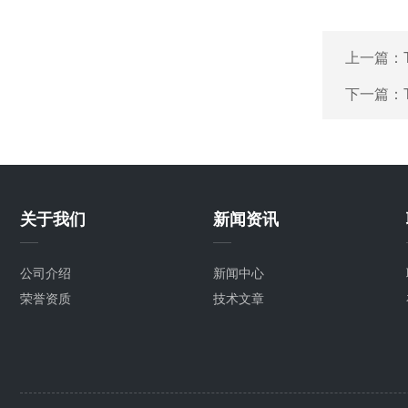
上一篇：
下一篇：
关于我们
新闻资讯
公司介绍
新闻中心
荣誉资质
技术文章