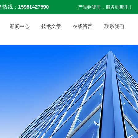
务热线：
15961427590
产品到哪里，服务到哪里 !
新闻中心
技术文章
在线留言
联系我们