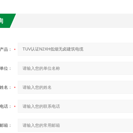
询
产品：
单位：
姓名：
电话：
邮箱：