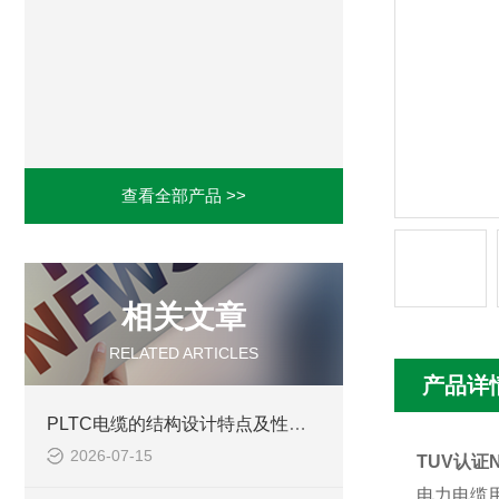
查看全部产品 >>
相关文章
RELATED ARTICLES
产品详
PLTC电缆的结构设计特点及性能优势体现
2026-07-15
TUV认证
电力电缆