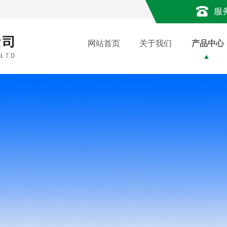
服
网站首页
关于我们
产品中心