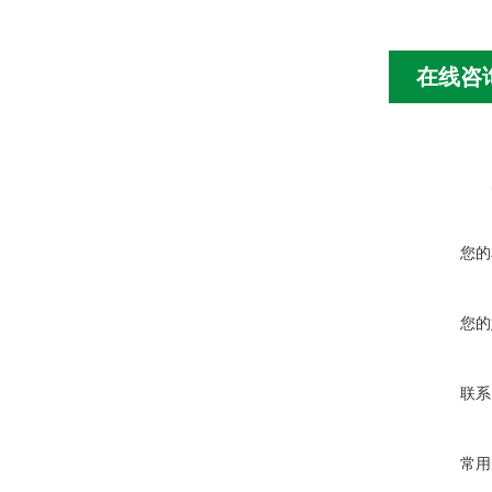
在线咨
您的
您的
联系
常用