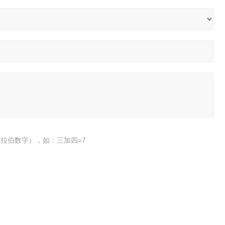
拉伯数字），如：三加四=7