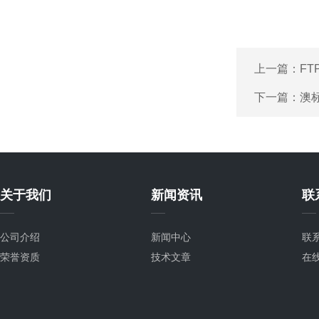
上一篇：
FT
下一篇：
澳标
关于我们
新闻资讯
联
公司介绍
新闻中心
联
荣誉资质
技术文章
在