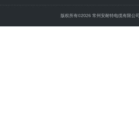
版权所有©2026 常州安耐特电缆有限公司 All 