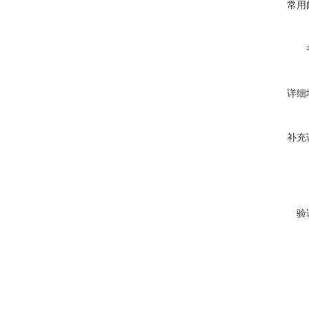
常用
详细
补充
验