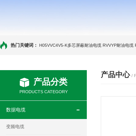
热门关键词：
H05VVC4V5-K多芯屏蔽耐油电缆
RVVYP耐油电缆
产品中心
/
产品分类
PRODUCTS CATEGORY
数据电缆
变频电缆