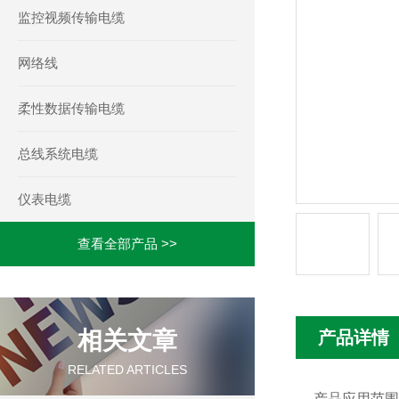
监控视频传输电缆
网络线
柔性数据传输电缆
总线系统电缆
仪表电缆
查看全部产品 >>
相关文章
产品详情
RELATED ARTICLES
产品应用范围