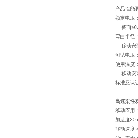
产品性能
额定电压
截面
≥0
弯曲半径
移动安
测试电压
使用温度
移动安
标准及认
高速柔性
移动应用
加速度
80
移动速度