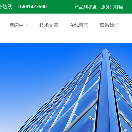
务热线：
15961427590
产品到哪里，服务到哪里 !
新闻中心
技术文章
在线留言
联系我们