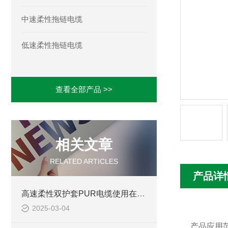
中速柔性拖链电缆
低速柔性拖链电缆
查看全部产品 >>
相关文章
RELATED ARTICLES
产品详
高速柔性双护套PUR电缆使用在哪些领域
2025-03-04
产品应用