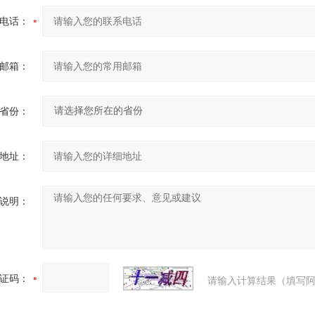
电话：
邮箱：
省份：
地址：
说明：
证码：
请输入计算结果（填写阿