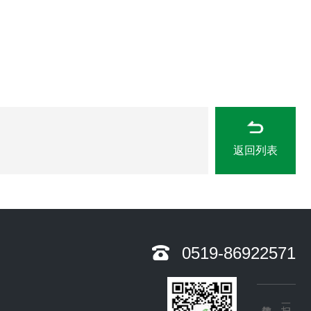
返回列表
0519-86922571