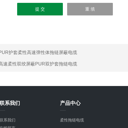
PUR护套柔性高速弹性体拖链屏蔽电缆
高速柔性双绞屏蔽PUR双护套拖链电缆
联系我们
产品中心
联系我们
柔性拖链电缆