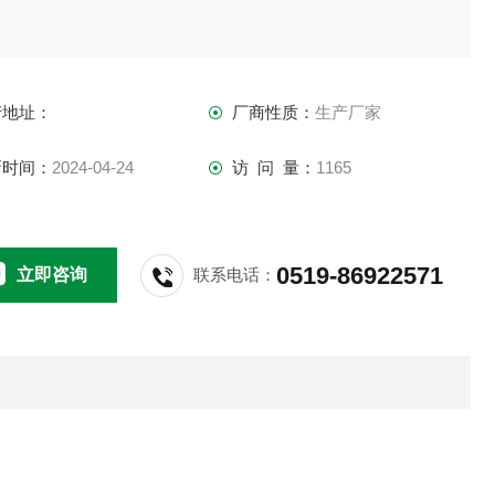
产地址：
厂商性质：
生产厂家
新时间：
2024-04-24
访 问 量：
1165
0519-86922571
立即咨询
联系电话：