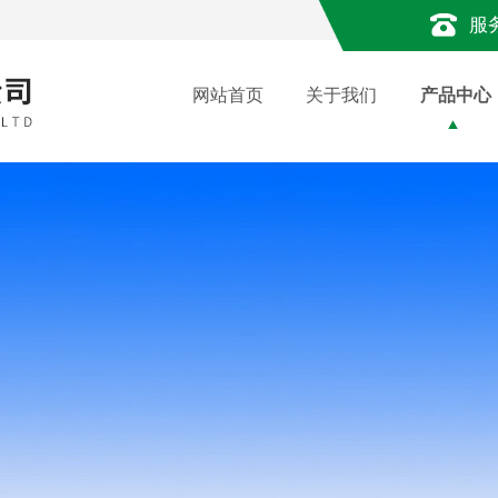
服
网站首页
关于我们
产品中心