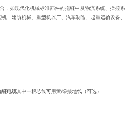
合，如现代化机械标准部件的拖链中及物流系统、操控系
塑机、建筑机械、重型机器厂、汽车制造、起重运输设备、
拖链电缆
其中一根芯线可用黄/绿接地线（可选）