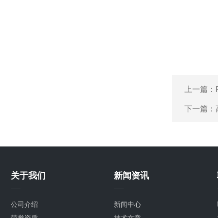
上一篇：
下一篇：
关于我们
新闻资讯
公司介绍
新闻中心