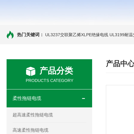
热门关键词：
UL3237交联聚乙烯XLPE绝缘电线
UL3199耐
产品中
产品分类
PRODUCTS CATEGORY
柔性拖链电缆
超高速柔性拖链电缆
高速柔性拖链电缆