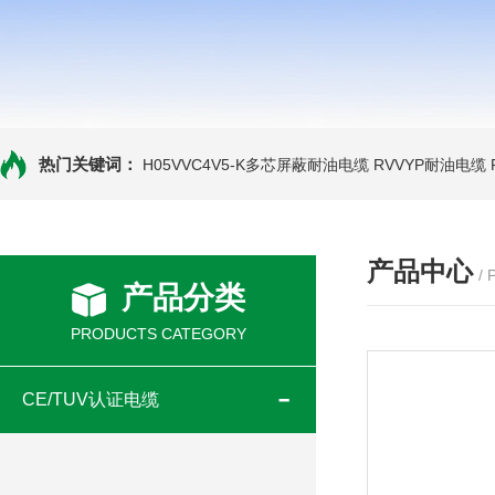
热门关键词：
H05VVC4V5-K多芯屏蔽耐油电缆
RVVYP耐油电缆
产品中心
/
产品分类
PRODUCTS CATEGORY
CE/TUV认证电缆