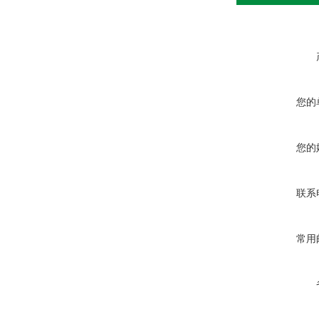
您的
您的
联系
常用