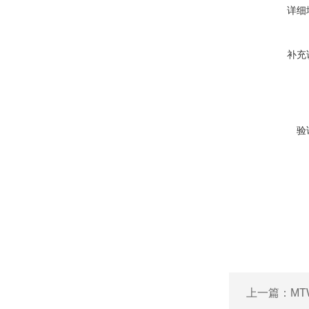
详细
补充
验
上一篇：
MT