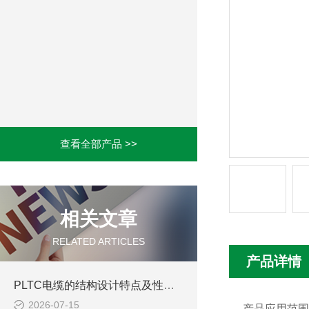
查看全部产品 >>
相关文章
RELATED ARTICLES
产品详情
PLTC电缆的结构设计特点及性能优势体现
2026-07-15
产品应用范围