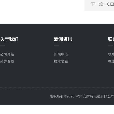
下一篇：
CE
关于我们
新闻资讯
联
公司介绍
新闻中心
联
荣誉资质
技术文章
在
版权所有©2026 常州安耐特电缆有限公司 All 