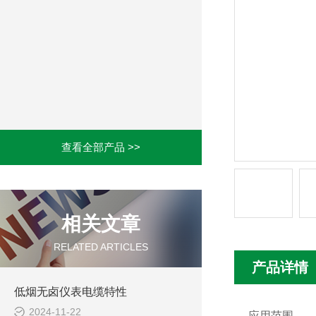
查看全部产品 >>
相关文章
RELATED ARTICLES
产品详情
低烟无卤仪表电缆特性
2024-11-22
应用范围