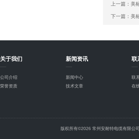
上一篇：
美标
下一篇：
美标
关于我们
新闻资讯
联
公司介绍
新闻中心
联
荣誉资质
技术文章
在
版权所有©2026 常州安耐特电缆有限公司 All 