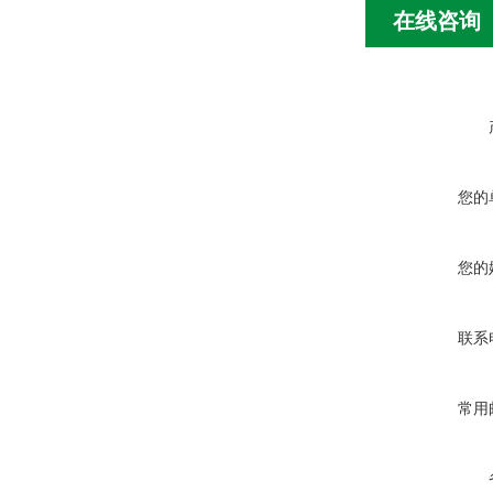
在线咨询
您的
您的
联系
常用