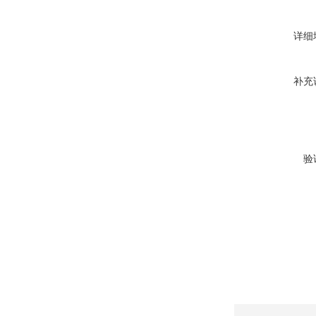
详细
补充
验