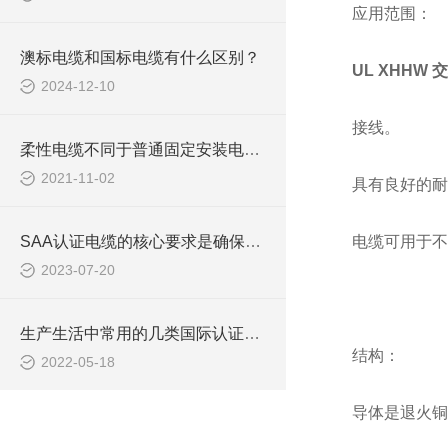
应用范围：
澳标电缆和国标电缆有什么区别？
UL XHHW
2024-12-10
接线。
柔性电缆不同于普通固定安装电缆，在安装中请参照如下的安装与注意事项
2021-11-02
具有良好的耐
SAA认证电缆的核心要求是确保产品的安全性和可靠性
电缆可用于不
2023-07-20
生产生活中常用的几类国际认证电线电缆绝缘材料
结构：
2022-05-18
导体是退火铜