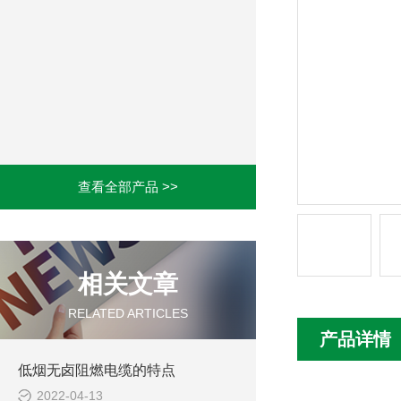
查看全部产品 >>
相关文章
RELATED ARTICLES
产品详情
低烟无卤阻燃电缆的特点
2022-04-13