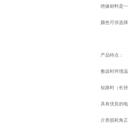
绝缘材料是一
颜色可供选择
产品特点：
敷设时环境温
短路时（长持
具有优良的电
介质损耗角正