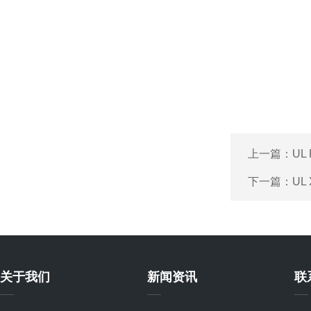
上一篇：
UL
下一篇：
UL
关于我们
新闻资讯
联