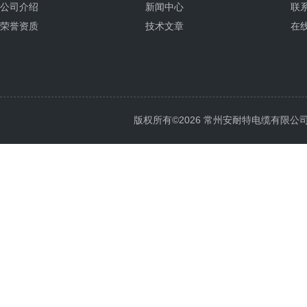
公司介绍
新闻中心
联
荣誉资质
技术文章
在
版权所有©2026 常州安耐特电缆有限公司 All 