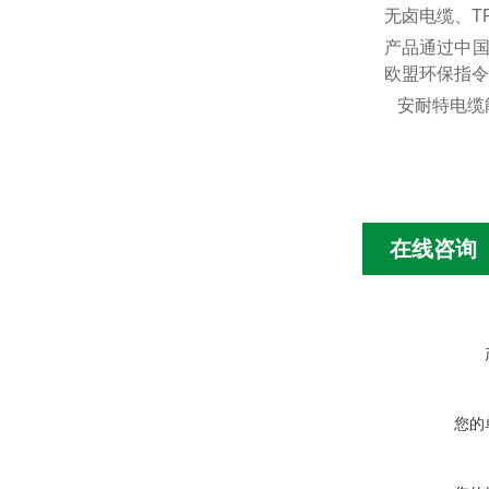
无卤电缆、T
产品通过中
欧盟环保指令
安耐特电缆
在线咨询
您的