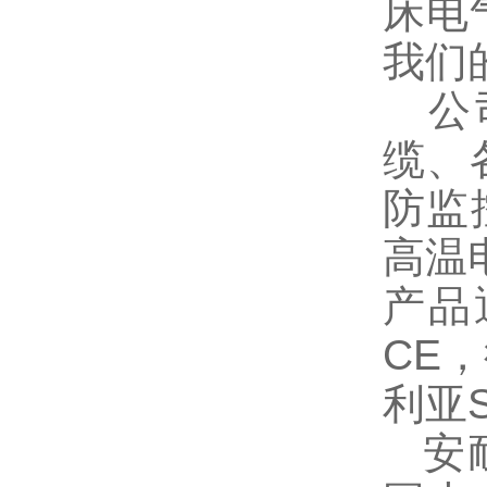
床电
我们
公司
缆、
防监
高温
产品
CE
利亚
安耐