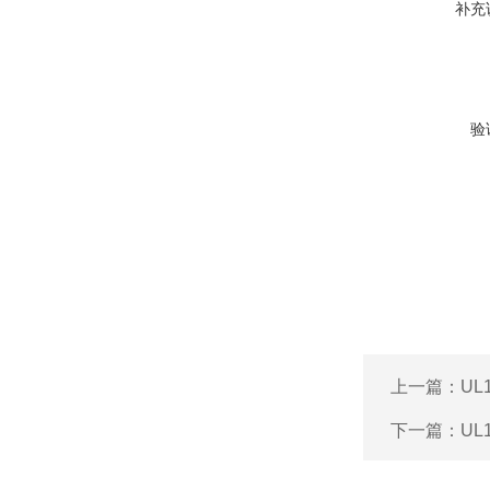
补充
验
上一篇：
UL
下一篇：
UL