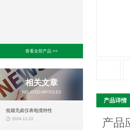
查看全部产品 >>
相关文章
RELATED ARTICLES
产品详情
低烟无卤仪表电缆特性
2024-11-22
产品