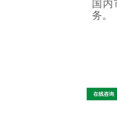
国内
务。
在线咨询