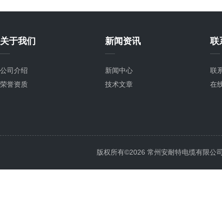
关于我们
新闻资讯
联
公司介绍
新闻中心
联
荣誉资质
技术文章
在
版权所有©2026 常州安耐特电缆有限公司 All 