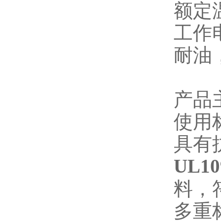
额定
工作
耐油
产品
使用
具有
UL
料，
多重