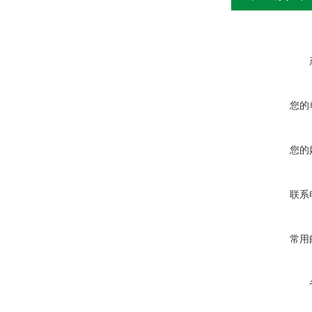
您的
您的
联系
常用