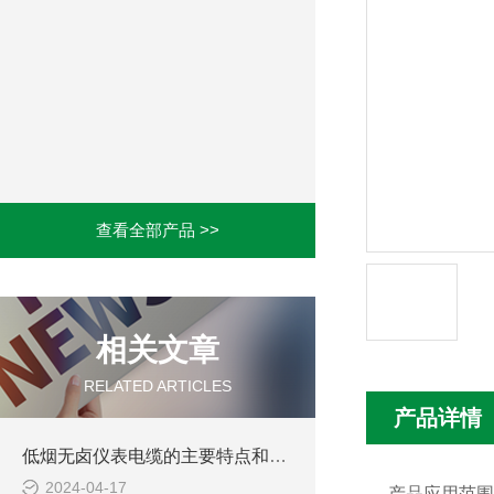
查看全部产品 >>
相关文章
RELATED ARTICLES
产品详情
低烟无卤仪表电缆的主要特点和应用范围
2024-04-17
产品应用范围