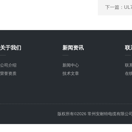
下一篇：
UL
关于我们
新闻资讯
联
公司介绍
新闻中心
联
荣誉资质
技术文章
在
版权所有©2026 常州安耐特电缆有限公司 All 