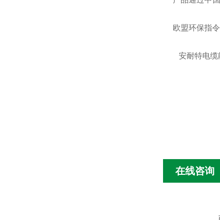
欧盟环保指令
安耐特电缆
在线咨询