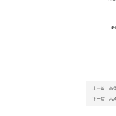
验
上一篇：
高
下一篇：
高