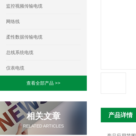
监控视频传输电缆
网络线
柔性数据传输电缆
总线系统电缆
仪表电缆
查看全部产品 >>
相关文章
产品详情
RELATED ARTICLES
产品应用范围