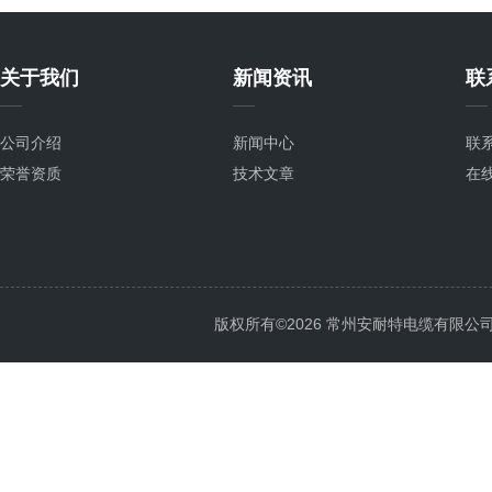
关于我们
新闻资讯
联
公司介绍
新闻中心
联
荣誉资质
技术文章
在
版权所有©2026 常州安耐特电缆有限公司 All 