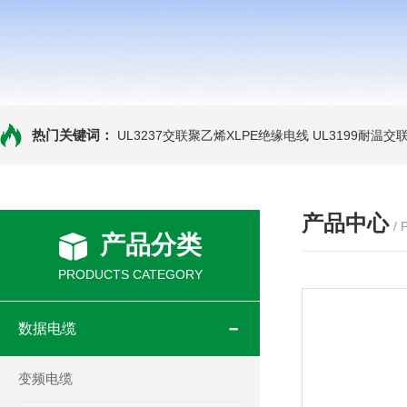
热门关键词：
UL3237交联聚乙烯XLPE绝缘电线
UL3199耐温交
产品中心
/
产品分类
PRODUCTS CATEGORY
数据电缆
变频电缆