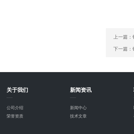
上一篇：
下一篇：
关于我们
新闻资讯
公司介绍
新闻中心
荣誉资质
技术文章