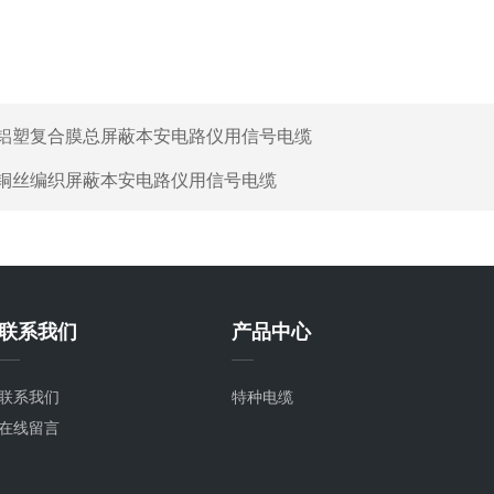
铝塑复合膜总屏蔽本安电路仪用信号电缆
铜丝编织屏蔽本安电路仪用信号电缆
联系我们
产品中心
联系我们
特种电缆
在线留言