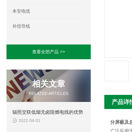
本安电缆
补偿导线
查看全部产品 >>
相关文章
RELATED ARTICLES
产品详
辐照交联低烟无卤阻燃电线的优势
2022-04-01
分屏蔽及
广泛应用