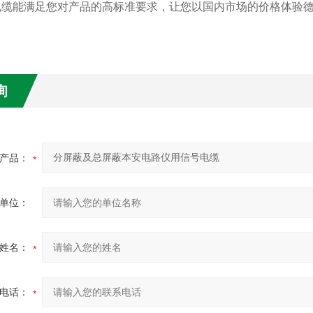
电缆能满足您对产品的高标准要求，让您以国内市场的价格体验
询
产品：
单位：
姓名：
电话：