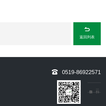
返回列表
0519-86922571