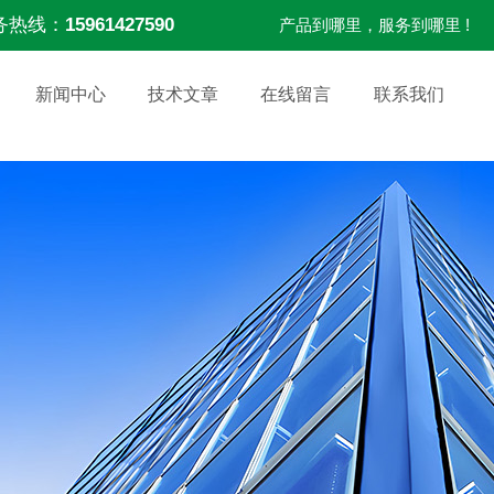
务热线：
15961427590
产品到哪里，服务到哪里 !
新闻中心
技术文章
在线留言
联系我们