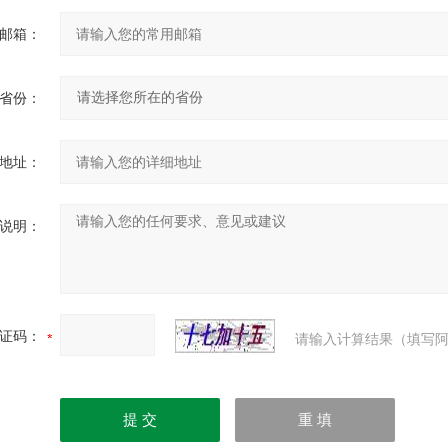
邮箱：
省份：
地址：
说明：
证码：
请输入计算结果（填写阿