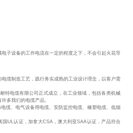
域电子设备的工作电流在一定的程度之下，不会引起火花导
的电缆制造工艺，践行务实成熟的工业设计理念，以客户需
州安耐特电缆有限公司正式成立，在工业领域，包括各类机械
有许多我们的电缆产品。
力电缆、电气设备用电缆、安防监控电缆、橡塑电缆、低烟
美国UL认证，加拿大CSA，澳大利亚SAA认证，产品符合