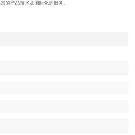
德国的产品技术及国际化的服务。