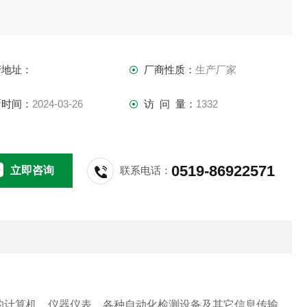
产地址：
厂商性质：
生产厂家
新时间：
2024-03-26
访 问 量：
1332
0519-86922571
立即咨询
联系电话：
的计算机、仪器仪表、各种自动化检测设备及其它信息传输