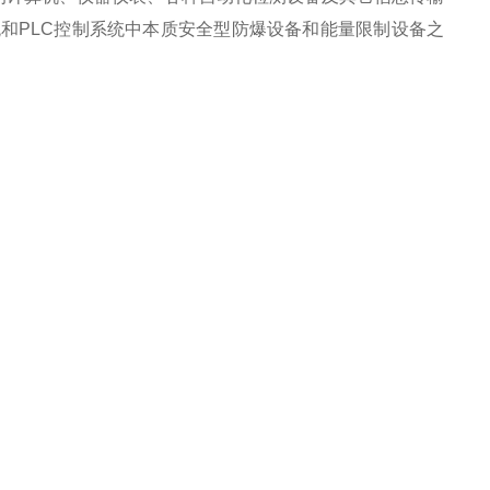
统和PLC控制系统中本质安全型防爆设备和能量限制设备之