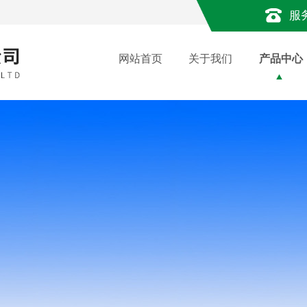
服
网站首页
关于我们
产品中心