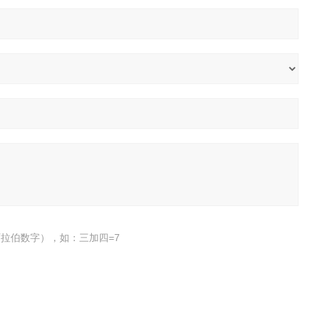
拉伯数字），如：三加四=7