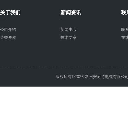
关于我们
新闻资讯
联
公司介绍
新闻中心
联
荣誉资质
技术文章
在
版权所有©2026 常州安耐特电缆有限公司 All 