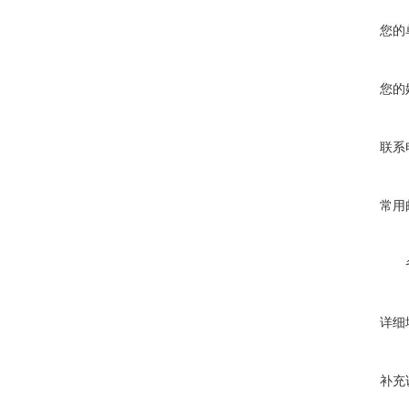
您的
您的
联系
常用
详细
补充