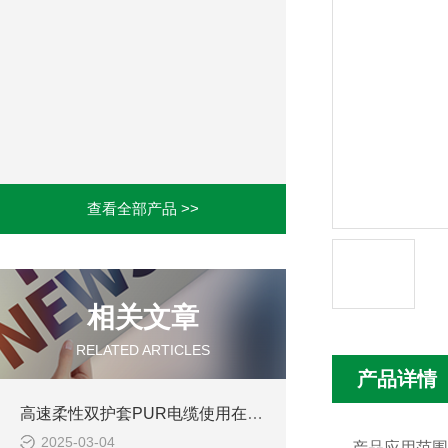
查看全部产品 >>
相关文章
RELATED ARTICLES
产品详情
高速柔性双护套PUR电缆使用在哪些领域
2025-03-04
产品应用范围