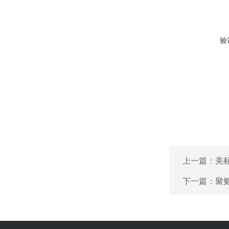
验
上一篇：
美标
下一篇：
聚