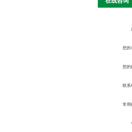
在线咨询
您的
您的
联系
常用