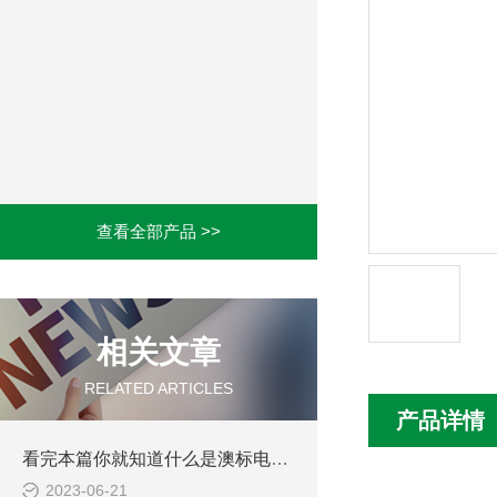
查看全部产品 >>
相关文章
RELATED ARTICLES
产品详情
看完本篇你就知道什么是澳标电缆了
2023-06-21