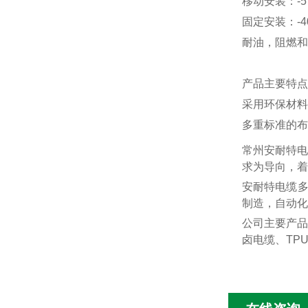
移动安装：
-
固定安装：
-
耐油，阻燃和
产品主要特点
采用环保材料
多重标准的布
常州安耐特电
求为导向，着
安耐特电缆
制造，自动化
公司主要产品
卤电缆、
TP