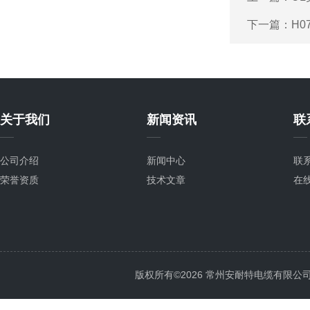
下一篇：
H0
关于我们
新闻资讯
联
公司介绍
新闻中心
联
荣誉资质
技术文章
在
版权所有©2026 常州安耐特电缆有限公司 All 