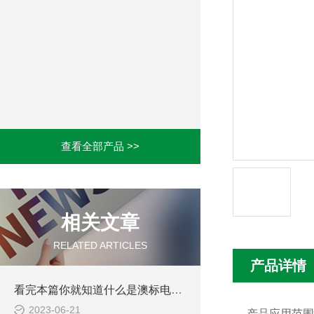
查看全部产品 >>
相关文章
RELATED ARTICLES
产品详情
看完本篇你就知道什么是澳标电缆了
2023-06-21
产品应用范围