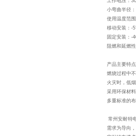
工作电压：
3
小弯曲半径：
使用温度范围
移动安装：
-
固定安装：
-
阻燃和延燃性
产品主要特点
燃烧过程中不
火灾时，低烟
采用环保材料
多重标准的布
常州安耐特
需求为导向，