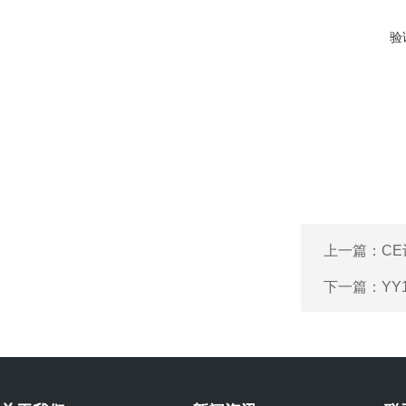
验
上一篇：
CE
下一篇：
YY