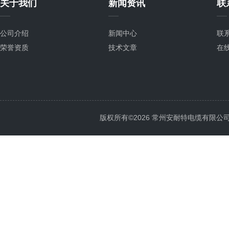
关于我们
新闻资讯
联
公司介绍
新闻中心
联
荣誉资质
技术文章
在
版权所有©2026 常州安耐特电缆有限公司 All 