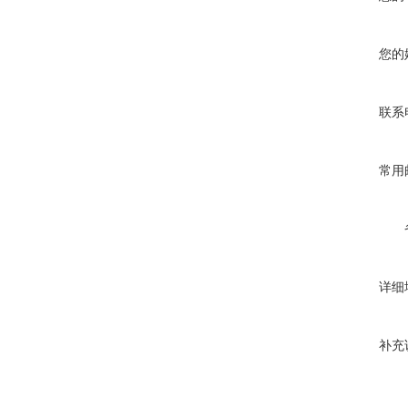
您的
联系
常用
详细
补充