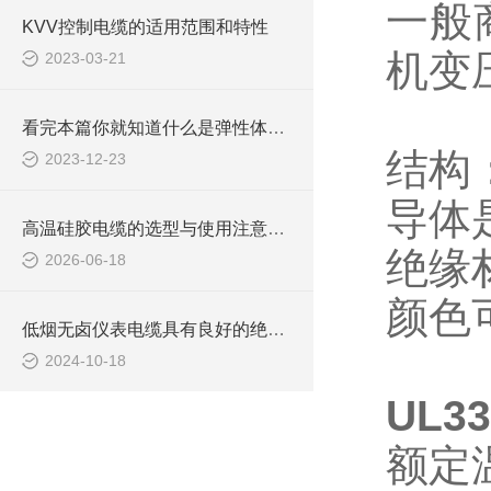
一般
KVV控制电缆的适用范围和特性
机变
2023-03-21
看完本篇你就知道什么是弹性体电缆了
结构
2023-12-23
导体
高温硅胶电缆的选型与使用注意事项
绝缘
2026-06-18
颜色
低烟无卤仪表电缆具有良好的绝缘性能和耐电压性能
2024-10-18
UL
额定