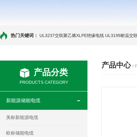
热门关键词：
UL3237交联聚乙烯XLPE绝缘电线
UL3199耐温交
产品中心
/
产品分类
PRODUCTS CATEGORY
新能源储能电缆
美标新能源电缆
欧标储能电缆