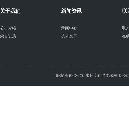
关于我们
新闻资讯
联
公司介绍
新闻中心
联
荣誉资质
技术文章
在
版权所有©2026 常州安耐特电缆有限公司 All 