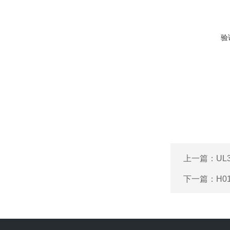
验
上一篇：
UL
下一篇：
H0