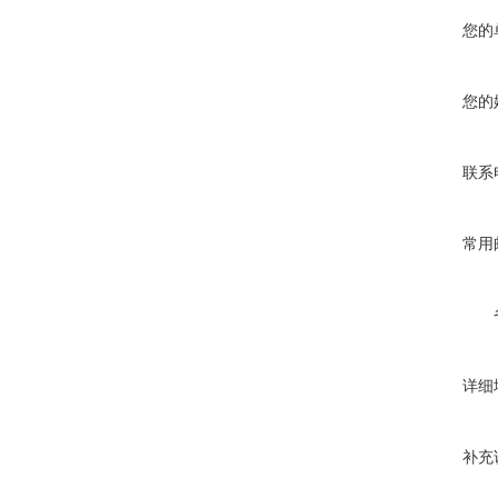
您的
您的
联系
常用
详细
补充