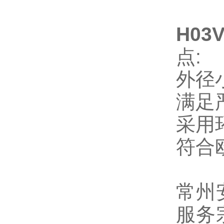
H03
点
:
外径
满足
采用
符合
常州
服务