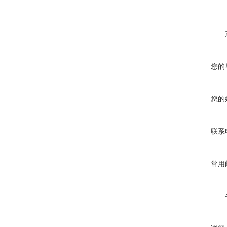
您的
您的
联系
常用