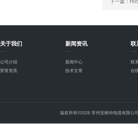
下一篇：
H0
关于我们
新闻资讯
联
公司介绍
新闻中心
联
荣誉资质
技术文章
在
版权所有©2026 常州安耐特电缆有限公司 All 