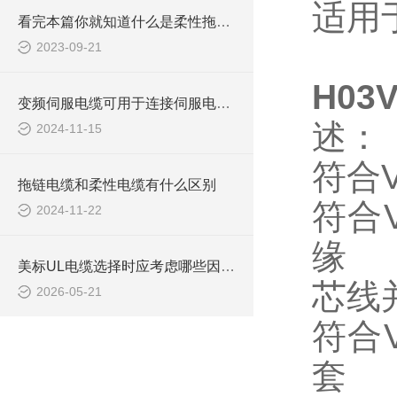
适用
看完本篇你就知道什么是柔性拖链电缆了
2023-09-21
H03
变频伺服电缆可用于连接伺服电动机，实现精确的运动控制
述：
2024-11-15
符合
拖链电缆和柔性电缆有什么区别
符合
2024-11-22
缘
美标UL电缆选择时应考虑哪些因素？
芯线
2026-05-21
符合
套