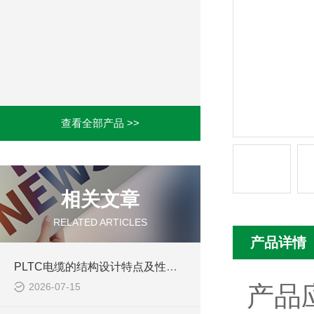
查看全部产品 >>
相关文章
RELATED ARTICLES
产品详情
PLTC电缆的结构设计特点及性能优势体现
2026-07-15
产品