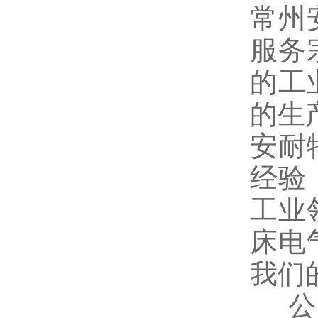
常州
服务
的工
的生
安耐
经验
工业
床电
我们
公司