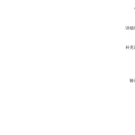
详细
补充
验