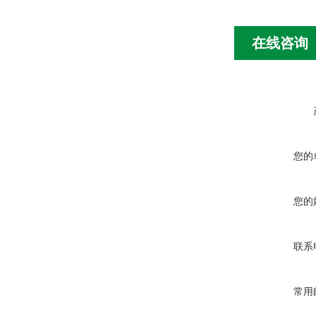
在线咨询
您的
您的
联系
常用