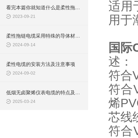
适用
看完本篇你就知道什么是柔性拖链电缆了
用于
2023-09-21
柔性拖链电缆采用特殊的导体材料和绝缘层设计
国际C
2024-09-14
述：
柔性电缆的安装方法及注意事项
符合
2024-09-02
符合
低烟无卤聚烯仪表电缆的特点及应用领域
烯P
2025-03-24
芯线
符合