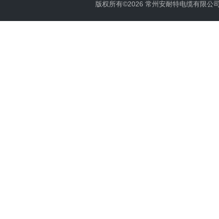
版权所有©2026 常州安耐特电缆有限公司 All 