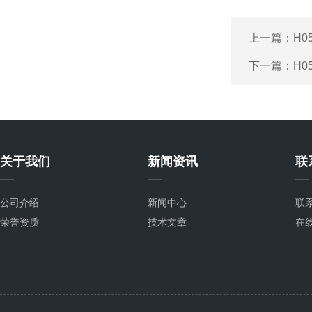
上一篇：
H0
下一篇：
H0
关于我们
新闻资讯
联
公司介绍
新闻中心
联
荣誉资质
技术文章
在