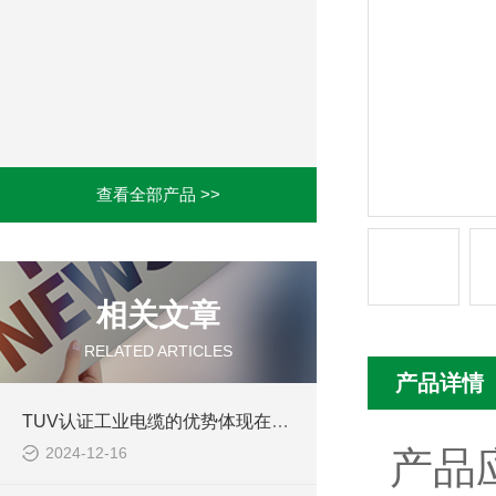
查看全部产品 >>
相关文章
RELATED ARTICLES
产品详情
TUV认证工业电缆的优势体现在哪些方面？
2024-12-16
产品