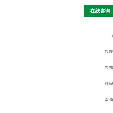
在线咨询
您的
您的
联系
常用