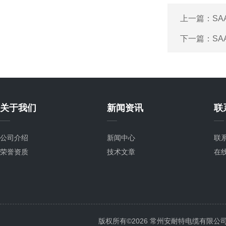
上一篇：
SA
下一篇：
SA
关于我们
新闻资讯
联
公司介绍
新闻中心
联
荣誉资质
技术文章
在
版权所有©2026 常州安耐特电缆有限公司 All 