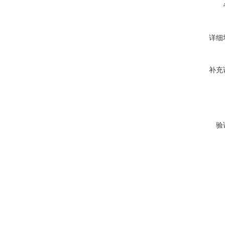
详细
补充
验