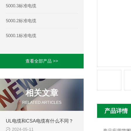
5000.3标准电缆
5000.2标准电缆
5000.1标准电缆
查看全部产品 >>
相关文章
RELATED ARTICLES
产品详情
UL电缆和CSA电缆有什么不同？
2024-05-11
产品应用范围