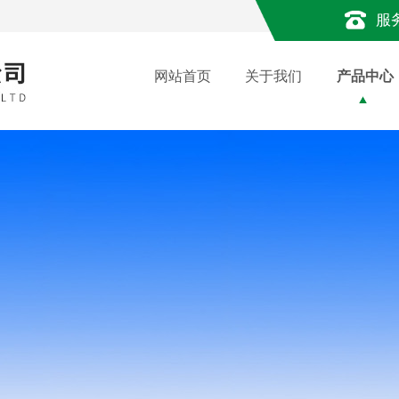
服
网站首页
关于我们
产品中心