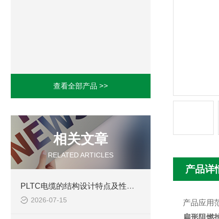
查看全部产品 >>
相关文章
RELATED ARTICLES
产品详
PLTC电缆的结构设计特点及性能优势体现
2026-07-15
产品应用
扁形阻燃