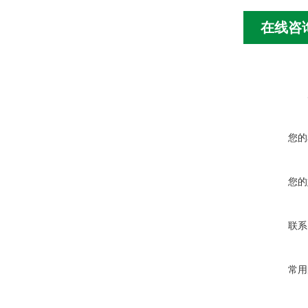
在线咨
您的
您的
联系
常用