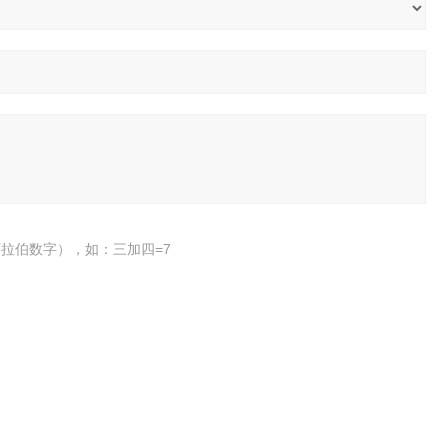
拉伯数字），如：三加四=7