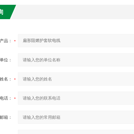
询
产品：
单位：
姓名：
电话：
邮箱：