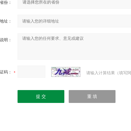
省份：
地址：
说明：
证码：
请输入计算结果（填写阿