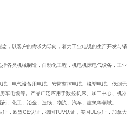
理念，以客户的需求为导向，着力工业电缆的生产开发与销
包括各类机械制造，自动化工程，机电机床电气设备，工业
电缆、电气设备用电缆、安防监控电缆、橡塑电缆、低烟无
箱房车电缆等。产品广泛应用于数控机床、加工中心、机器
医药、化工、冶金、造纸、物流、汽车、建筑等领域。
认证，欧盟CE认证，德国TUV认证，美国UL认证，加拿大