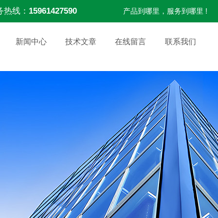
务热线：
15961427590
产品到哪里，服务到哪里 !
新闻中心
技术文章
在线留言
联系我们