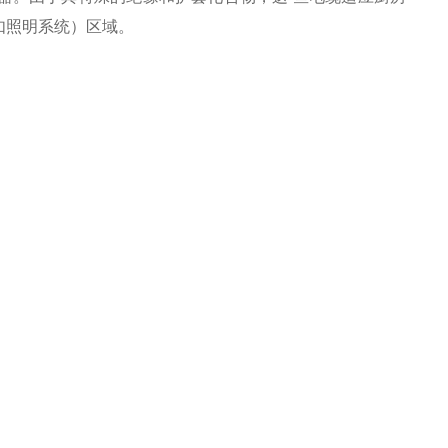
如照明系统）区域。