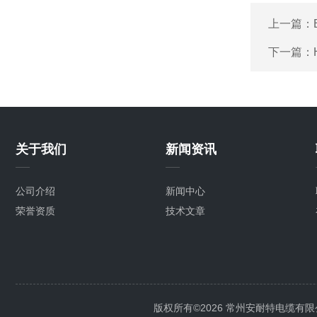
上一篇：
下一篇：
关于我们
新闻资讯
公司介绍
新闻中心
荣誉资质
技术文章
版权所有©2026 常州安耐特电缆有限公司 A