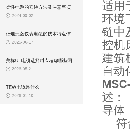
适用
柔性电缆的安装方法及注意事项
环境
2024-09-02
链中
低烟无卤仪表电缆的技术特点体现在哪些方面？
控机
2025-06-17
建筑
美标UL电缆选择时应考虑哪些因素？
自动
2026-05-21
MS
TEW电缆是什么
述：
2026-01-10
导体
符