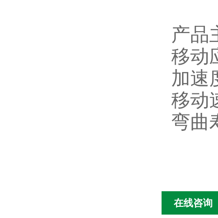
产品
移动
加速
移动
弯曲
在线咨询