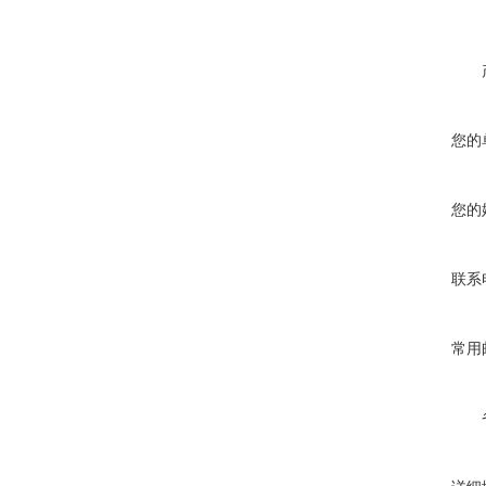
您的
您的
联系
常用